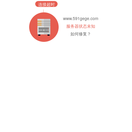
连接超时
www.591gege.com
服务器状态未知
如何修复？