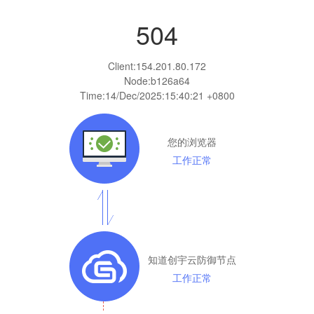
504
Client:
154.201.80.172
Node:b126a64
Time:
14/Dec/2025:15:40:21 +0800
您的浏览器
工作正常
知道创宇云防御节点
工作正常